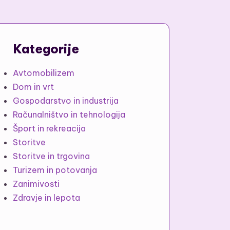
Kategorije
Avtomobilizem
Dom in vrt
Gospodarstvo in industrija
Računalništvo in tehnologija
Šport in rekreacija
Storitve
Storitve in trgovina
Turizem in potovanja
Zanimivosti
Zdravje in lepota