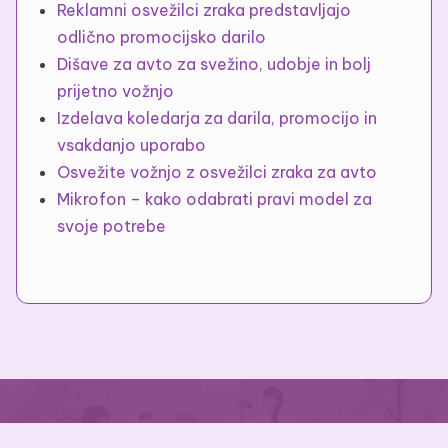
Reklamni osvežilci zraka predstavljajo
odlično promocijsko darilo
Dišave za avto za svežino, udobje in bolj
prijetno vožnjo
Izdelava koledarja za darila, promocijo in
vsakdanjo uporabo
Osvežite vožnjo z osvežilci zraka za avto
Mikrofon – kako odabrati pravi model za
svoje potrebe