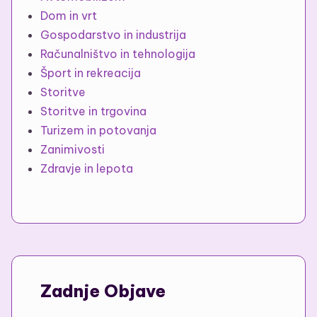
Dom in vrt
Gospodarstvo in industrija
Računalništvo in tehnologija
Šport in rekreacija
Storitve
Storitve in trgovina
Turizem in potovanja
Zanimivosti
Zdravje in lepota
Zadnje Objave