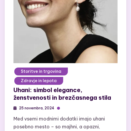
Storitve in trgovina
Zdravje in lepota
Uhani: simbol elegance,
ženstvenosti in brezčasnega stila
25 novembra, 2024
Med vsemi modnimi dodatki imajo uhani
posebno mesto – so majhni, a opazni,