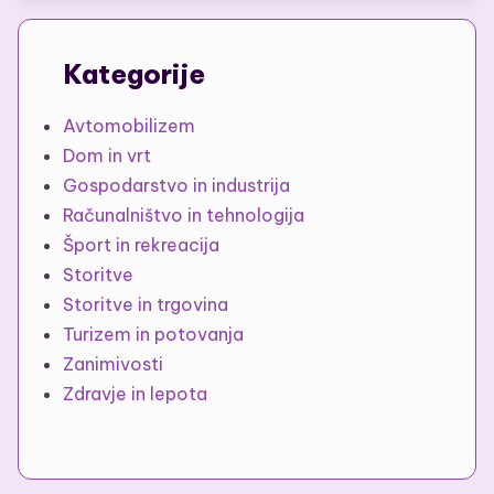
Kategorije
Avtomobilizem
Dom in vrt
Gospodarstvo in industrija
Računalništvo in tehnologija
Šport in rekreacija
Storitve
Storitve in trgovina
Turizem in potovanja
Zanimivosti
Zdravje in lepota