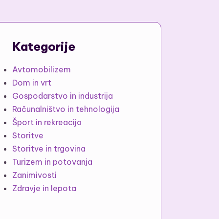
Kategorije
Avtomobilizem
Dom in vrt
Gospodarstvo in industrija
Računalništvo in tehnologija
Šport in rekreacija
Storitve
Storitve in trgovina
Turizem in potovanja
Zanimivosti
Zdravje in lepota