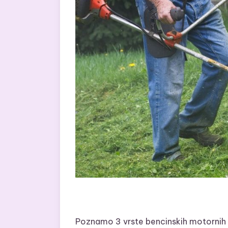
Poznamo 3 vrste bencinskih motornih k