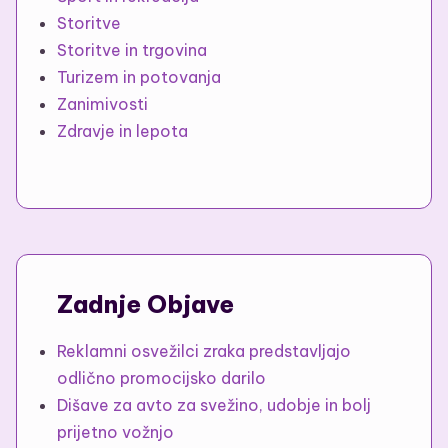
Storitve
Storitve in trgovina
Turizem in potovanja
Zanimivosti
Zdravje in lepota
Zadnje Objave
Reklamni osvežilci zraka predstavljajo
odlično promocijsko darilo
Dišave za avto za svežino, udobje in bolj
prijetno vožnjo