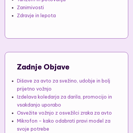
Zanimivosti
Zdravje in lepota
Zadnje Objave
Dišave za avto za svežino, udobje in bolj
prijetno vožnjo
Izdelava koledarja za darila, promocijo in
vsakdanjo uporabo
Osvežite vožnjo z osvežilci zraka za avto
Mikrofon – kako odabrati pravi model za
svoje potrebe