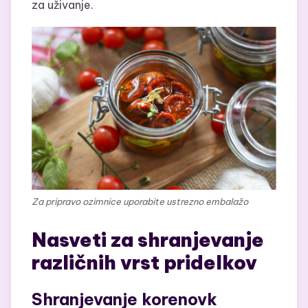
za uživanje.
Za pripravo ozimnice uporabite ustrezno embalažo
Nasveti za shranjevanje
različnih vrst pridelkov
Shranjevanje korenovk